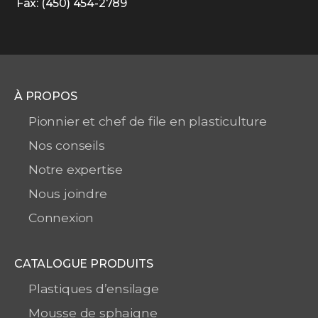
Fax: (450) 454-2789
À PROPOS
Pionnier et chef de file en plasticulture
Nos conseils
Notre expertise
Nous joindre
Connexion
CATALOGUE PRODUITS
Plastiques d’ensilage
Mousse de sphaigne