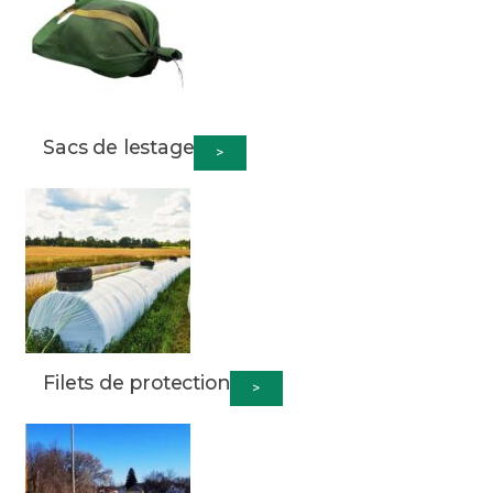
Sacs de lestage
>
Filets de protection
>