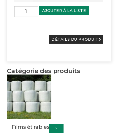
AJOUTER À LA LISTE
DÉTAILS DU PRODUIT
Catégorie des produits
Films étirables
>