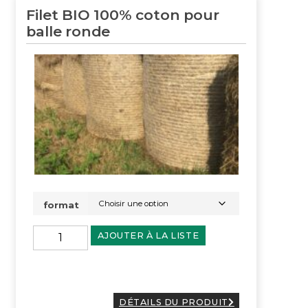
Filet BIO 100% coton pour
balle ronde
format
AJOUTER À LA LISTE
DÉTAILS DU PRODUIT