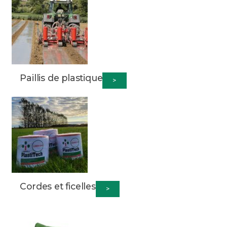
Paillis de plastique
>
Cordes et ficelles
>