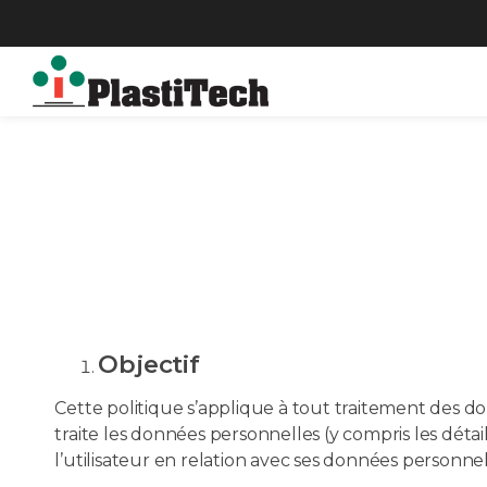
Politique 
Politique de
Objectif
Cette politique s’applique à tout traitement des do
traite les données personnelles (y compris les détail
l’utilisateur en relation avec ses données personnel