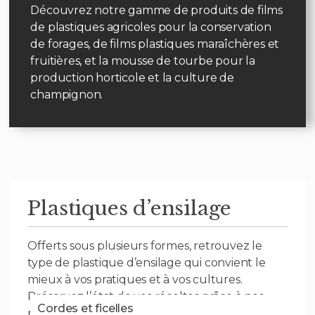
Découvrez notre gamme de produits de films
de plastiques agricoles pour la conservation
de forages, de films plastiques maraîchères et
fruitières, et la mousse de tourbe pour la
production horticole et la culture de
champignon.
Plastiques d’ensilage
Offerts sous plusieurs formes, retrouvez le
type de plastique d’ensilage qui convient le
mieux à vos pratiques et à vos cultures.
Préservez l’état de vos récoltes grâce à nos
Cordes et ficelles
plastiques de qualité supérieure.