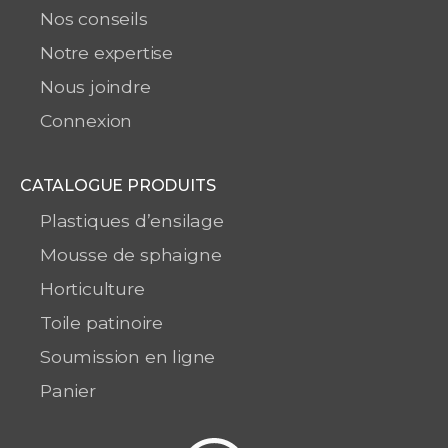
Nos conseils
Notre expertise
Nous joindre
Connexion
CATALOGUE PRODUITS
Plastiques d’ensilage
Mousse de sphaigne
Horticulture
Toile patinoire
Soumission en ligne
Panier