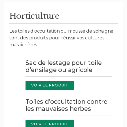
Horticulture
Les toiles d’occultation ou mousse de sphaigne
sont des produits pour réussir vos cultures
maraîchères.
Sac de lestage pour toile
d’ensilage ou agricole
VOIR LE PRODUIT
Toiles d’occultation contre
les mauvaises herbes
VOIR LE PRODUIT