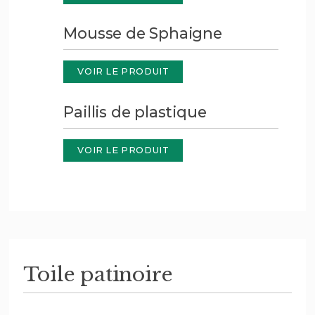
Mousse de Sphaigne
VOIR LE PRODUIT
Paillis de plastique
VOIR LE PRODUIT
Toile patinoire