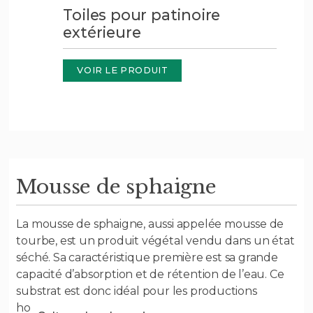
Toiles pour patinoire
extérieure
VOIR LE PRODUIT
Mousse de sphaigne
La mousse de sphaigne, aussi appelée mousse de
tourbe, est un produit végétal vendu dans un état
séché. Sa caractéristique première est sa grande
capacité d’absorption et de rétention de l’eau. Ce
substrat est donc idéal pour les productions
horticoles et maraîchères.