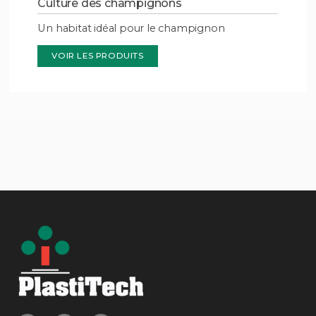
Culture des champignons
Un habitat idéal pour le champignon
VOIR LES PRODUITS