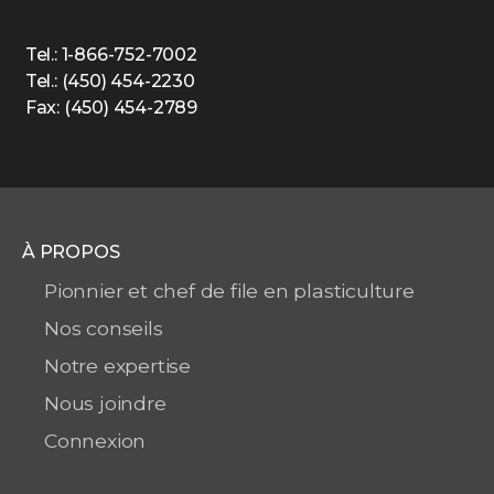
Tel.: 1-866-752-7002
Tel.: (450) 454-2230
Fax: (450) 454-2789
À PROPOS
Pionnier et chef de file en plasticulture
Nos conseils
Notre expertise
Nous joindre
Connexion