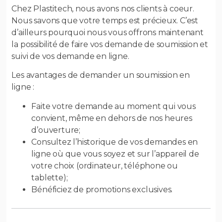
Chez Plastitech, nous avons nos clients à coeur.
Nous savons que votre temps est précieux. C’est
d’ailleurs pourquoi nous vous offrons maintenant
la possibilité de faire vos demande de soumission et
suivi de vos demande en ligne.
Les avantages de demander un soumission en
ligne :
Faite votre demande au moment qui vous
convient, même en dehors de nos heures
d’ouverture;
Consultez l’historique de vos demandes en
ligne où que vous soyez et sur l’appareil de
votre choix (ordinateur, téléphone ou
tablette);
Bénéficiez de promotions exclusives.