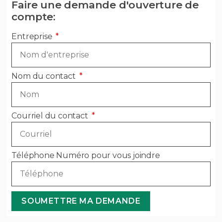
Faire une demande d'ouverture de
compte:
Entreprise
Nom du contact
Courriel du contact
Téléphone Numéro pour vous joindre
SOUMETTRE MA DEMANDE