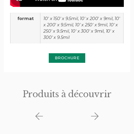
format
10' x 150' x 9.5mil, 10' x 200' x 9mil, 10'
x 200' x 9.5mil, 10' x 250' x 9mil, 10' x
250' x 9.5mil, 10' x 300' x 9mil, 10' x
300' x 9.5mil
BROCHURE
Produits à découvrir