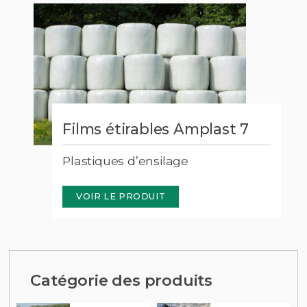
ct
Films étirables Amplast 7
Plastiques d’ensilage
VOIR LE PRODUIT
Catégorie des produits