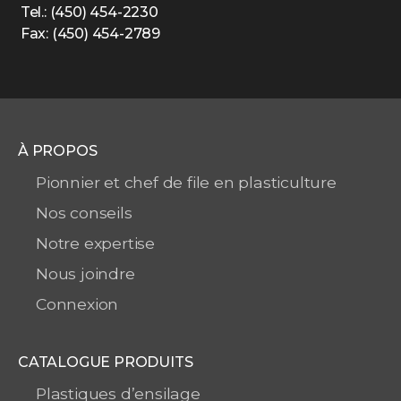
Tel.: (450) 454-2230
Fax: (450) 454-2789
À PROPOS
Pionnier et chef de file en plasticulture
Nos conseils
Notre expertise
Nous joindre
Connexion
CATALOGUE PRODUITS
Plastiques d’ensilage