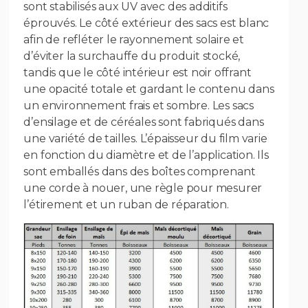
sont stabilisés aux UV avec des additifs
éprouvés. Le côté extérieur des sacs est blanc
afin de refléter le rayonnement solaire et
d’éviter la surchauffe du produit stocké,
tandis que le côté intérieur est noir offrant
une opacité totale et gardant le contenu dans
un environnement frais et sombre. Les sacs
d’ensilage et de céréales sont fabriqués dans
une variété de tailles. L’épaisseur du film varie
en fonction du diamètre et de l’application. Ils
sont emballés dans des boîtes comprenant
une corde à nouer, une règle pour mesurer
l’étirement et un ruban de réparation.