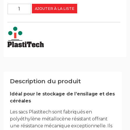
AJOUTER À LA LISTE
Description du produit
Idéal pour le stockage de l’ensilage et des
céréales
Les sacs Plastitech sont fabriqués en
polyéthylène métallocène résistant offrant
une résistance mécanique exceptionnelle. Ils