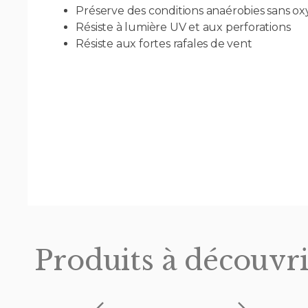
Préserve des conditions anaérobies sans ox
Résiste à lumière UV et aux perforations
Résiste aux fortes rafales de vent
Produits à découvri