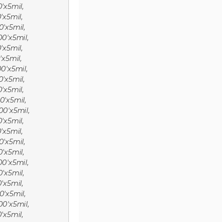
'x5mil,
'x5mil,
0'x5mil,
00'x5mil,
'x5mil,
'x5mil,
00'x5mil,
0'x5mil,
'x5mil,
0'x5mil,
00'x5mil,
'x5mil,
'x5mil,
0'x5mil,
0'x5mil,
00'x5mil,
0'x5mil,
'x5mil,
0'x5mil,
00'x5mil,
'x5mil,