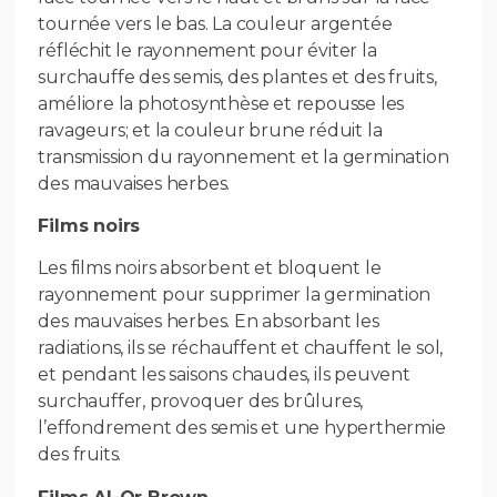
tournée vers le bas. La couleur argentée
réfléchit le rayonnement pour éviter la
surchauffe des semis, des plantes et des fruits,
améliore la photosynthèse et repousse les
ravageurs; et la couleur brune réduit la
transmission du rayonnement et la germination
des mauvaises herbes.
Films noirs
Les films noirs absorbent et bloquent le
rayonnement pour supprimer la germination
des mauvaises herbes. En absorbant les
radiations, ils se réchauffent et chauffent le sol,
et pendant les saisons chaudes, ils peuvent
surchauffer, provoquer des brûlures,
l’effondrement des semis et une hyperthermie
des fruits.